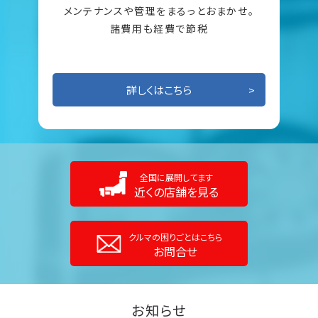
メンテナンスや管理をまるっとおまかせ。
諸費用も経費で節税
詳しくはこちら
全国に展開してます
近くの店舗を見る
クルマの困りごとはこちら
お問合せ
お知らせ