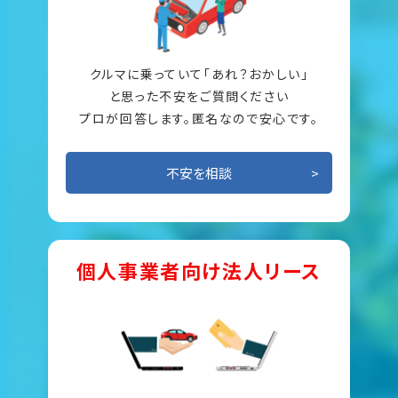
クルマに乗っていて「あれ？おかしい」
と思った不安をご質問ください
プロが回答します。匿名なので安心です。
不安を相談
個人事業者向け法人リース