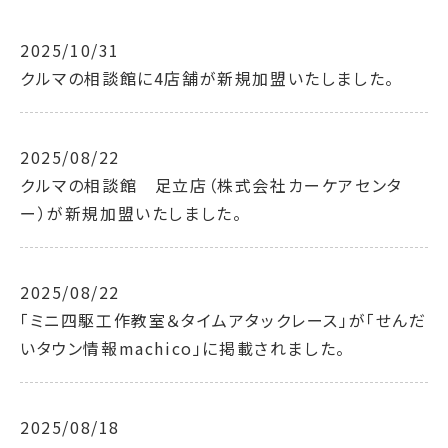
2025/10/31
クルマの相談館に4店舗が新規加盟いたしました。
2025/08/22
クルマの相談館 足立店（株式会社カーケアセンタ
ー）が新規加盟いたしました。
2025/08/22
「ミニ四駆工作教室＆タイムアタックレース」が「せんだ
いタウン情報machico」に掲載されました。
2025/08/18