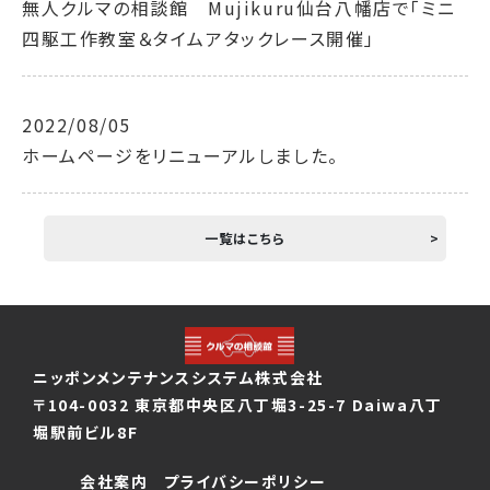
無人クルマの相談館 Mujikuru仙台八幡店で「ミニ
四駆工作教室＆タイムアタックレース開催」
2022/08/05
ホームページをリニューアルしました。
一覧はこちら
ニッポンメンテナンスシステム株式会社
〒104-0032 東京都中央区八丁堀3-25-7 Daiwa八丁
堀駅前ビル8F
会社案内
プライバシーポリシー