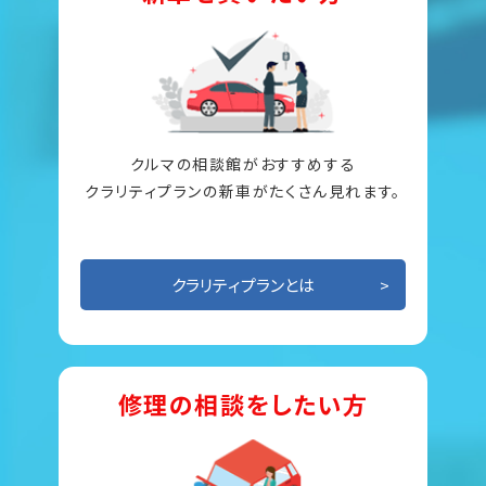
クルマの相談館がおすすめする
クラリティプランの新車がたくさん見れます。
クラリティプランとは
修理の相談をしたい方