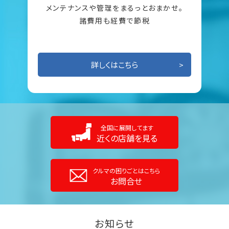
メンテナンスや管理をまるっとおまかせ。
諸費用も経費で節税
詳しくはこちら
全国に展開してます
近くの店舗を見る
クルマの困りごとはこちら
お問合せ
お知らせ