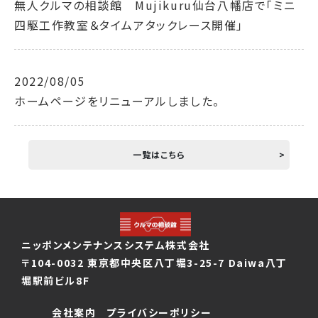
無人クルマの相談館 Mujikuru仙台八幡店で「ミニ
四駆工作教室＆タイムアタックレース開催」
2022/08/05
ホームページをリニューアルしました。
一覧はこちら
ニッポンメンテナンスシステム株式会社
〒104-0032 東京都中央区八丁堀3-25-7 Daiwa八丁
堀駅前ビル8F
会社案内
プライバシーポリシー