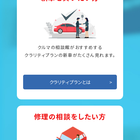
クルマの相談館がおすすめする
クラリティプランの新車がたくさん見れます。
クラリティプランとは
修理の相談をしたい方