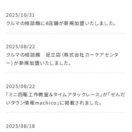
2025/10/31
クルマの相談館に4店舗が新規加盟いたしました。
2025/08/22
クルマの相談館 足立店（株式会社カーケアセンタ
ー）が新規加盟いたしました。
2025/08/22
「ミニ四駆工作教室＆タイムアタックレース」が「せんだ
いタウン情報machico」に掲載されました。
2025/08/18