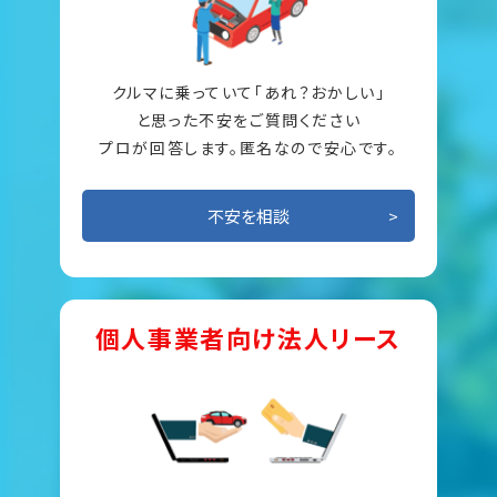
クルマに乗っていて「あれ？おかしい」
と思った不安をご質問ください
プロが回答します。匿名なので安心です。
不安を相談
個人事業者向け法人リース