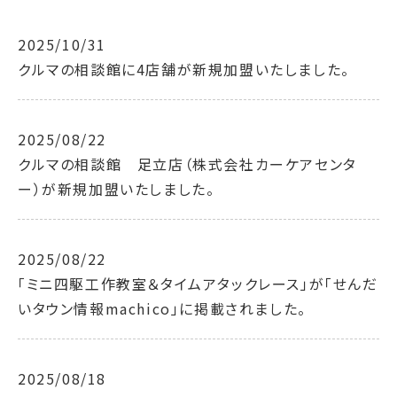
2025/10/31
クルマの相談館に4店舗が新規加盟いたしました。
2025/08/22
クルマの相談館 足立店（株式会社カーケアセンタ
ー）が新規加盟いたしました。
2025/08/22
「ミニ四駆工作教室＆タイムアタックレース」が「せんだ
いタウン情報machico」に掲載されました。
2025/08/18