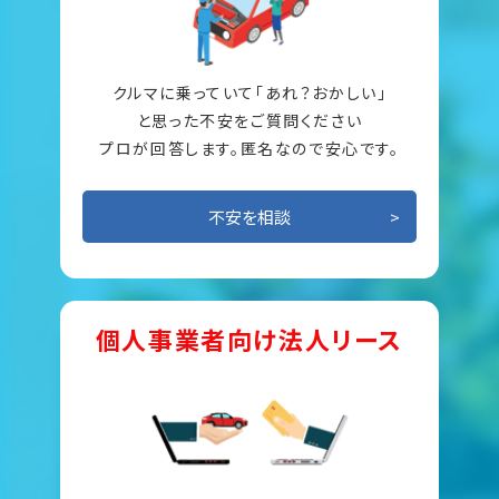
クルマに乗っていて「あれ？おかしい」
と思った不安をご質問ください
プロが回答します。匿名なので安心です。
不安を相談
個人事業者向け法人リース