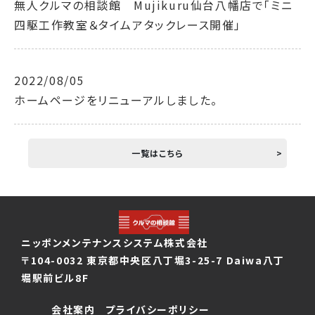
無人クルマの相談館 Mujikuru仙台八幡店で「ミニ
四駆工作教室＆タイムアタックレース開催」
2022/08/05
ホームページをリニューアルしました。
一覧はこちら
ニッポンメンテナンスシステム株式会社
〒104-0032 東京都中央区八丁堀3-25-7 Daiwa八丁
堀駅前ビル8F
会社案内
プライバシーポリシー