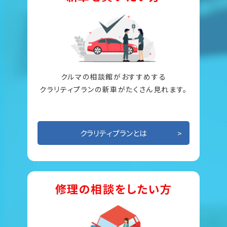
クルマの相談館がおすすめする
クラリティプランの新車がたくさん見れます。
クラリティプランとは
修理の相談をしたい方