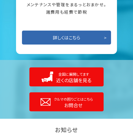
メンテナンスや管理をまるっとおまかせ。
諸費用も経費で節税
詳しくはこちら
全国に展開してます
近くの店舗を見る
クルマの困りごとはこちら
お問合せ
お知らせ