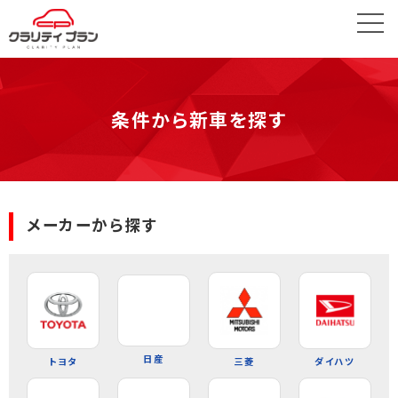
条件から新車を探す
メーカーから探す
日産
トヨタ
三菱
ダイハツ