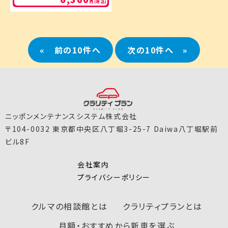
円(税込)
«
»
ニッポンメンテナンスシステム株式会社
〒104-0032 東京都中央区八丁堀3-25-7 Daiwa八丁堀駅前
ビル8F
会社案内
プライバシーポリシー
クルマの相談館とは
クラリティプランとは
月額・おすすめから新車を選ぶ