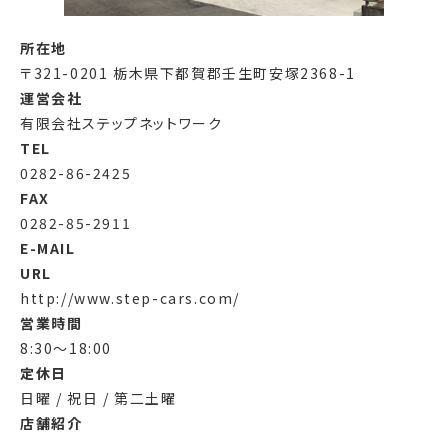
所在地
〒321-0201 栃木県下都賀郡壬生町安塚2368-1
運営会社
有限会社ステップネットワーク
TEL
0282-86-2425
FAX
0282-85-2911
E-MAIL
URL
http://www.step-cars.com/
営業時間
8:30～18:00
定休日
日曜 / 祝日 / 第二土曜
店舗紹介