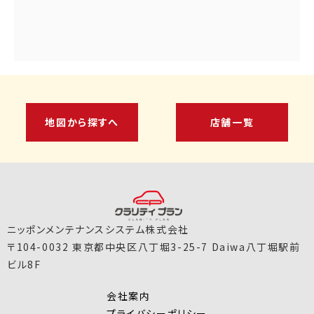
地図から探すへ
店舗一覧
ニッポンメンテナンスシステム株式会社
〒104-0032 東京都中央区八丁堀3-25-7 Daiwa八丁堀駅前
ビル8F
会社案内
プライバシーポリシー