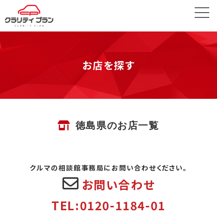
お店を探す
徳島県のお店一覧
クルマの相談館事務局にお問い合わせください。
お問い合わせ
TEL:0120-1184-01