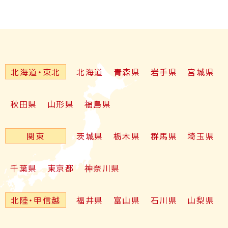
北海道・東北
北海道
青森県
岩手県
宮城県
秋田県
山形県
福島県
関東
茨城県
栃木県
群馬県
埼玉県
千葉県
東京都
神奈川県
北陸・甲信越
福井県
富山県
石川県
山梨県