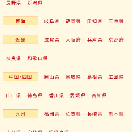
長野県
新潟県
東海
岐阜県
静岡県
愛知県
三重県
近畿
滋賀県
大阪府
兵庫県
京都府
奈良県
和歌山県
中国・四国
岡山県
鳥取県
島根県
広島県
山口県
徳島県
香川県
愛媛県
高知県
九州
福岡県
佐賀県
長崎県
熊本県